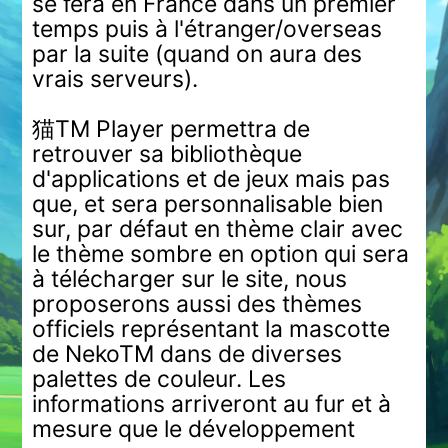
se fera en France dans un premier
temps puis à l'étranger/overseas
par la suite (quand on aura des
vrais serveurs).
猫TM Player permettra de
retrouver sa bibliothèque
d'applications et de jeux mais pas
que, et sera personnalisable bien
sur, par défaut en thème clair avec
le thème sombre en option qui sera
à télécharger sur le site, nous
proposerons aussi des thèmes
officiels représentant la mascotte
de NekoTM dans de diverses
palettes de couleur. Les
informations arriveront au fur et à
mesure que le développement