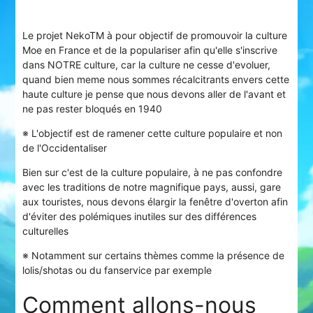
Le projet NekoTM à pour objectif de promouvoir la culture
Moe en France et de la populariser afin qu'elle s'inscrive
dans NOTRE culture, car la culture ne cesse d'evoluer,
quand bien meme nous sommes récalcitrants envers cette
haute culture je pense que nous devons aller de l'avant et
ne pas rester bloqués en 1940
※ L'objectif est de ramener cette culture populaire et non
de l'Occidentaliser
Bien sur c'est de la culture populaire, à ne pas confondre
avec les traditions de notre magnifique pays, aussi, gare
aux touristes, nous devons élargir la fenêtre d'overton afin
d'éviter des polémiques inutiles sur des différences
culturelles
※ Notamment sur certains thèmes comme la présence de
lolis/shotas ou du fanservice par exemple
Comment allons-nous