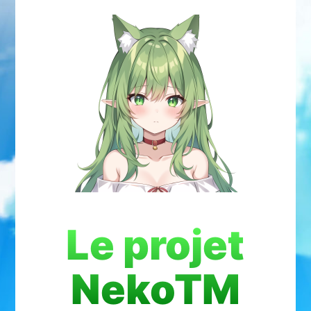
Le projet
NekoTM