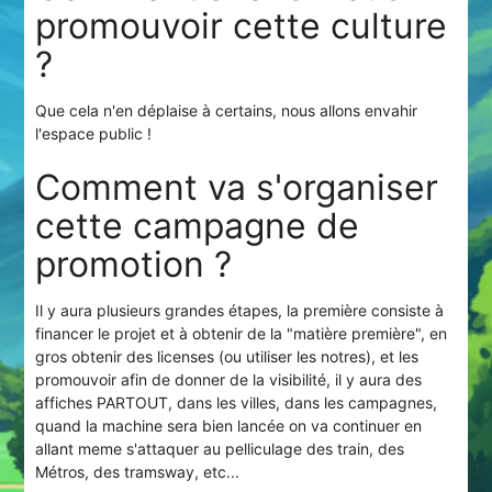
promouvoir cette culture
?
Que cela n'en déplaise à certains, nous allons envahir
l'espace public !
Comment va s'organiser
cette campagne de
promotion ?
Il y aura plusieurs grandes étapes, la première consiste à
financer le projet et à obtenir de la "matière première", en
gros obtenir des licenses (ou utiliser les notres), et les
promouvoir afin de donner de la visibilité, il y aura des
affiches PARTOUT, dans les villes, dans les campagnes,
quand la machine sera bien lancée on va continuer en
allant meme s'attaquer au pelliculage des train, des
Métros, des tramsway, etc...